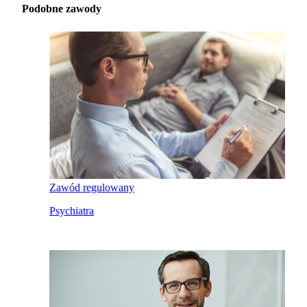
Podobne zawody
Zawód regulowany
Psychiatra