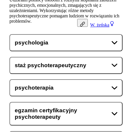
psychicznych, emocjonalnych, zmagających się z
uzależnieniami. Wykorzystując różne metody
psychoterapeutyczne pomagam ludziom w rozwiązaniu ich
problemów.
W.
żeńska
psychologia
staż psychoterapeutyczny
psychoterapia
egzamin certyfikacyjny
psychoterapeuty