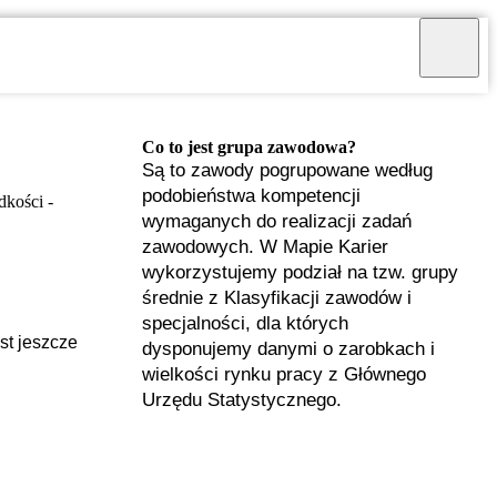
Co to jest grupa zawodowa?
Są to zawody pogrupowane według
podobieństwa kompetencji
dkości -
wymaganych do realizacji zadań
zawodowych. W Mapie Karier
wykorzystujemy podział na tzw. grupy
średnie z Klasyfikacji zawodów i
specjalności, dla których
st jeszcze
dysponujemy danymi o zarobkach i
wielkości rynku pracy z Głównego
Urzędu Statystycznego.