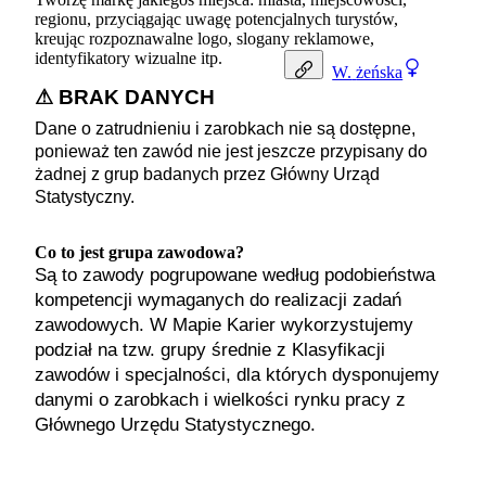
regionu, przyciągając uwagę potencjalnych turystów,
kreując rozpoznawalne logo, slogany reklamowe,
identyfikatory wizualne itp.
W.
żeńska
⚠ BRAK DANYCH
Dane o zatrudnieniu i zarobkach nie są dostępne,
ponieważ ten zawód nie jest jeszcze przypisany do
żadnej z grup badanych przez Główny Urząd
Statystyczny.
Co to jest grupa zawodowa?
Są to zawody pogrupowane według podobieństwa
kompetencji wymaganych do realizacji zadań
zawodowych. W Mapie Karier wykorzystujemy
podział na tzw. grupy średnie z Klasyfikacji
zawodów i specjalności, dla których dysponujemy
danymi o zarobkach i wielkości rynku pracy z
Głównego Urzędu Statystycznego.