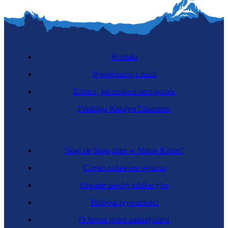
Kontakt
Współpracuj z nami
Zobacz, jak możesz nam pomóc
Fundacja Katalyst Education
Skąd się biorą dane w Mapie Karier?
Często zadawane pytania
Otwarte zasoby edukacyjne
Polityka prywatności
Ochrona przed nadużyciami