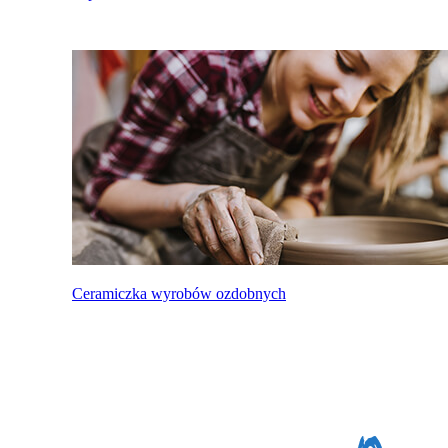
Ceramiczka wyrobów ozdobnych