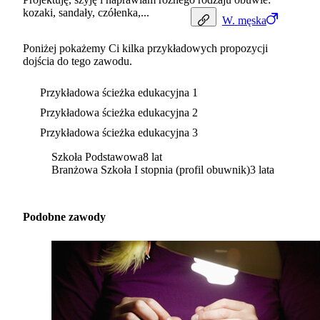
kozaki, sandały, czółenka,...
W.
męska
Poniżej pokażemy Ci kilka przykładowych propozycji
dojścia do tego zawodu.
Przykładowa ścieżka edukacyjna 1
Przykładowa ścieżka edukacyjna 2
Przykładowa ścieżka edukacyjna 3
Szkoła Podstawowa
8 lat
Branżowa Szkoła I stopnia (profil obuwnik)
3 lata
Podobne zawody