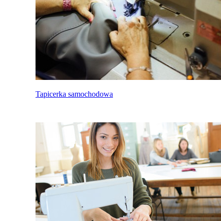
Tapicerka samochodowa