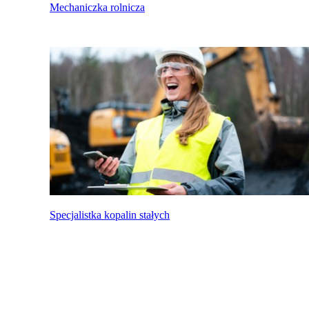
Mechaniczka rolnicza
Specjalistka kopalin stałych