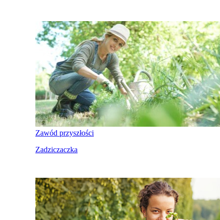
Zawód przyszłości
Zadziczaczka