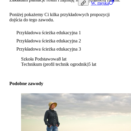
W.
męska
Poniżej pokażemy Ci kilka przykładowych propozycji
dojścia do tego zawodu.
Przykładowa ścieżka edukacyjna 1
Przykładowa ścieżka edukacyjna 2
Przykładowa ścieżka edukacyjna 3
Szkoła Podstawowa
8 lat
Technikum (profil technik ogrodnik)
5 lat
Podobne zawody