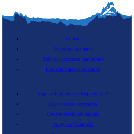
Kontakt
Współpracuj z nami
Zobacz, jak możesz nam pomóc
Fundacja Katalyst Education
Skąd się biorą dane w Mapie Karier?
Często zadawane pytania
Otwarte zasoby edukacyjne
Polityka prywatności