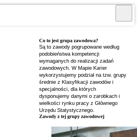
Co to jest grupa zawodowa?
Są to zawody pogrupowane według
podobieństwa kompetencji
wymaganych do realizacji zadań
zawodowych. W Mapie Karier
wykorzystujemy podział na tzw. grupy
średnie z Klasyfikacji zawodów i
specjalności, dla których
dysponujemy danymi o zarobkach i
wielkości rynku pracy z Głównego
Urzędu Statystycznego.
I
Zawody z tej grupy zawodowej