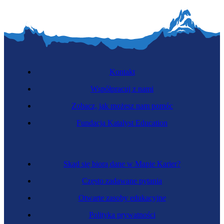
Kontakt
Współpracuj z nami
Zobacz, jak możesz nam pomóc
Fundacja Katalyst Education
Skąd się biorą dane w Mapie Karier?
Często zadawane pytania
Otwarte zasoby edukacyjne
Polityka prywatności