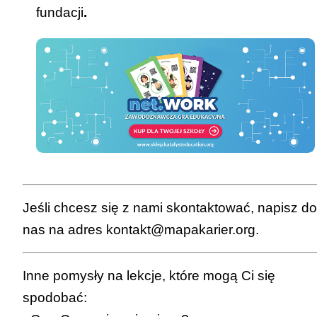
fundacji
.
Jeśli chcesz się z nami skontaktować, napisz do
nas na adres
kontakt@mapakarier.org
.
Inne pomysły na lekcje, które mogą Ci się
spodobać: