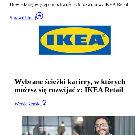
Dowiedz się więcej o możliwościach rozwoju w: IKEA Retail
Sprawdź tutaj
Wybrane ścieżki kariery, w których
możesz się rozwijać z: IKEA Retail
Wersja żeńska