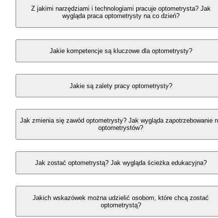
Z jakimi narzędziami i technologiami pracuje optometrysta? Jak
wygląda praca optometrysty na co dzień?
Jakie kompetencje są kluczowe dla optometrysty?
Jakie są zalety pracy optometrysty?
Jak zmienia się zawód optometrysty? Jak wygląda zapotrzebowanie 
optometrystów?
Jak zostać optometrystą? Jak wygląda ścieżka edukacyjna?
Jakich wskazówek można udzielić osobom, które chcą zostać
optometrystą?