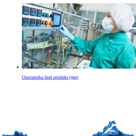
Operatorka linii produkcyjnej