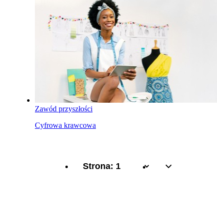
Zawód przyszłości
Cyfrowa krawcowa