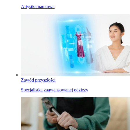
Artystka naukowa
Zawód przyszłości
Specjalistka zaawansowanej odzieży