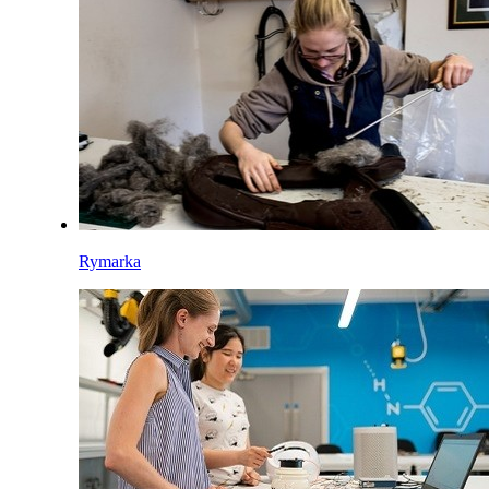
Rymarka