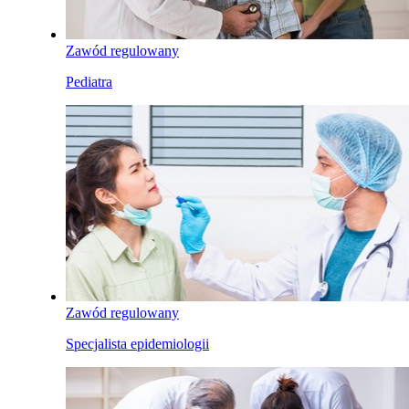
Zawód regulowany
Pediatra
Zawód regulowany
Specjalista epidemiologii