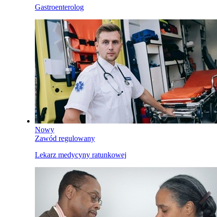
Gastroenterolog
Nowy
Zawód regulowany
Lekarz medycyny ratunkowej