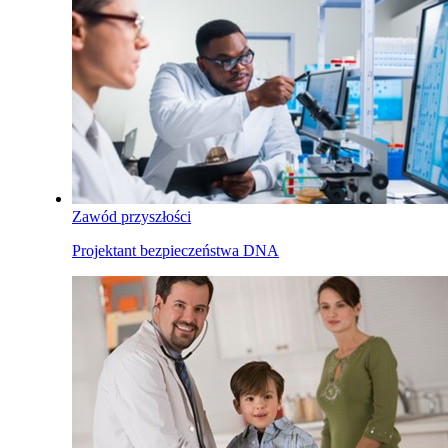
Zawód przyszłości
Projektant bezpieczeństwa DNA