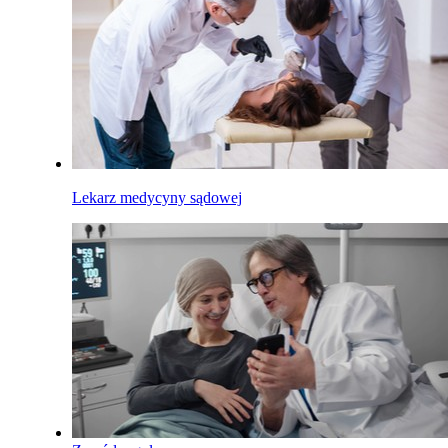
Lekarz medycyny sądowej